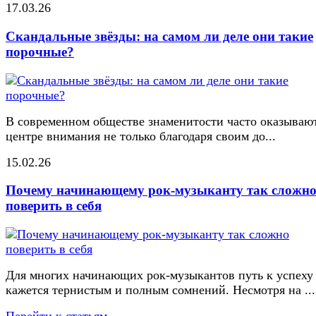
17.03.26
Скандальные звёзды: на самом ли деле они такие
порочные?
В современном обществе знаменитости часто оказывают
центре внимания не только благодаря своим до...
15.02.26
Почему начинающему рок-музыканту так сложн
поверить в себя
Для многих начинающих рок-музыкантов путь к успеху
кажется тернистым и полным сомнений. Несмотря на ...