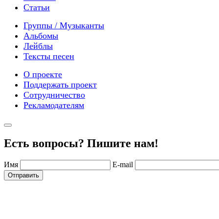
Статьи
Группы / Музыканты
Альбомы
Лейблы
Тексты песен
О проекте
Поддержать проект
Сотрудничество
Рекламодателям
Есть вопросы? Пишите нам!
Имя
E-mail