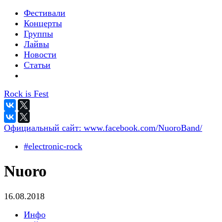
Фестивали
Концерты
Группы
Лайвы
Новости
Статьи
Rock is Fest
Официальный сайт:
www.facebook.com/NuoroBand/
#electronic-rock
Nuoro
16.08.2018
Инфо