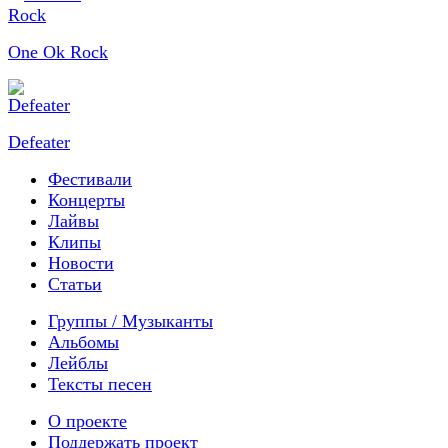
One Ok Rock
Defeater
Фестивали
Концерты
Лайвы
Клипы
Новости
Статьи
Группы / Музыканты
Альбомы
Лейблы
Тексты песен
О проекте
Поддержать проект