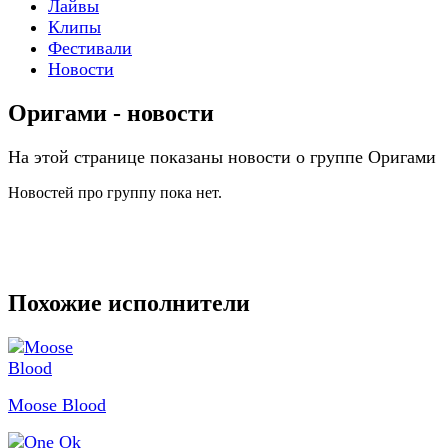
Лайвы
Клипы
Фестивали
Новости
Оригами - новости
На этой странице показаны новости о группе Оригами
Новостей про группу пока нет.
Похожие исполнители
Moose Blood