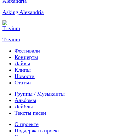
Asking Alexandria
Trivium
Фестивали
Концерты
Лайвы
Клипы
Новости
Статьи
Группы / Музыканты
Альбомы
Лейблы
Тексты песен
О проекте
Поддержать проект