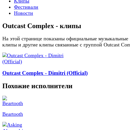
Клипы
Фестивали
Новости
Outcast Complex - клипы
На этой странице показаны официальные музыкальные
клипы и другие клипы связанные с группой Outcast Co
Outcast Complex - Dimitri (Official)
Похожие исполнители
Beartooth