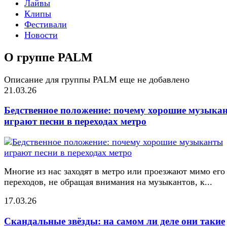
Лайвы
Клипы
Фестивали
Новости
О группе PALM
Описание для группы PALM еще не добавлено
21.03.26
Бедственное положение: почему хорошие музыка
играют песни в переходах метро
Многие из нас заходят в метро или проезжают мимо его
переходов, не обращая внимания на музыкантов, к...
17.03.26
Скандальные звёзды: на самом ли деле они такие