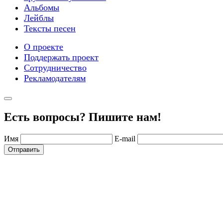
Альбомы
Лейблы
Тексты песен
О проекте
Поддержать проект
Сотрудничество
Рекламодателям
Есть вопросы? Пишите нам!
Имя
E-mail