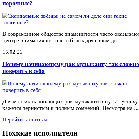
порочные?
В современном обществе знаменитости часто оказывают
центре внимания не только благодаря своим до...
15.02.26
Почему начинающему рок-музыканту так сложн
поверить в себя
Для многих начинающих рок-музыкантов путь к успеху
кажется тернистым и полным сомнений. Несмотря на ...
Перейти к статьям
Похожие исполнители