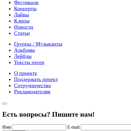
Фестивали
Концерты
Лайвы
Клипы
Новости
Статьи
Группы / Музыканты
Альбомы
Лейблы
Тексты песен
О проекте
Поддержать проект
Сотрудничество
Рекламодателям
Есть вопросы? Пишите нам!
Имя
E-mail