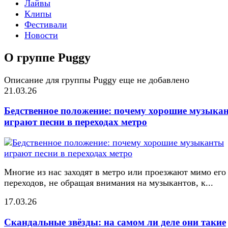
Лайвы
Клипы
Фестивали
Новости
О группе Puggy
Описание для группы Puggy еще не добавлено
21.03.26
Бедственное положение: почему хорошие музыка
играют песни в переходах метро
Многие из нас заходят в метро или проезжают мимо его
переходов, не обращая внимания на музыкантов, к...
17.03.26
Скандальные звёзды: на самом ли деле они такие