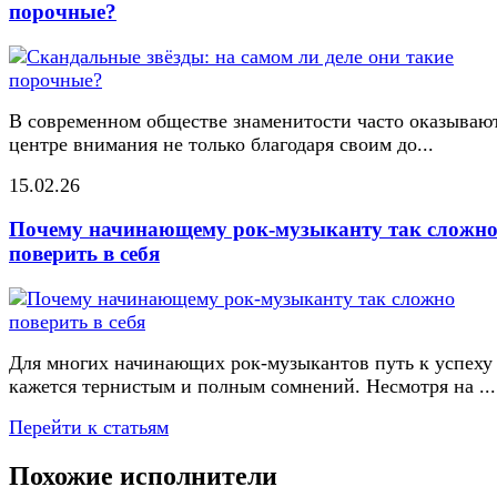
порочные?
В современном обществе знаменитости часто оказывают
центре внимания не только благодаря своим до...
15.02.26
Почему начинающему рок-музыканту так сложн
поверить в себя
Для многих начинающих рок-музыкантов путь к успеху
кажется тернистым и полным сомнений. Несмотря на ...
Перейти к статьям
Похожие исполнители