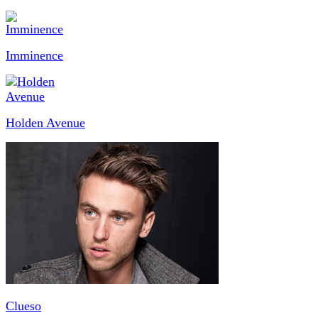
Imminence
Holden Avenue
Clueso