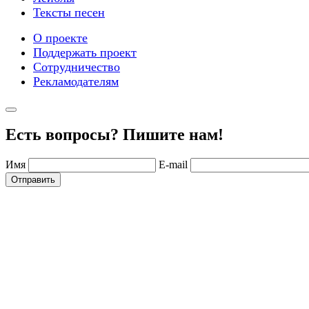
Тексты песен
О проекте
Поддержать проект
Сотрудничество
Рекламодателям
Есть вопросы? Пишите нам!
Имя
E-mail