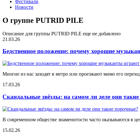
Фестивали
Новости
О группе PUTRID PILE
Описание для группы PUTRID PILE еще не добавлено
21.03.26
Бедственное положение: почему хорошие музыкан
Многие из нас заходят в метро или проезжают мимо его переход
17.03.26
Скандальные звёзды: на самом ли деле они таки
В современном обществе знаменитости часто оказываются в цен
15.02.26