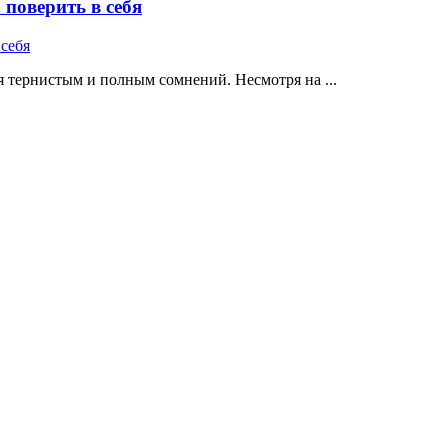
поверить в себя
 тернистым и полным сомнений. Несмотря на ...