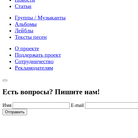
Статьи
Группы / Музыканты
Альбомы
Лейблы
Тексты песен
О проекте
Поддержать проект
Сотрудничество
Рекламодателям
Есть вопросы? Пишите нам!
Имя
E-mail