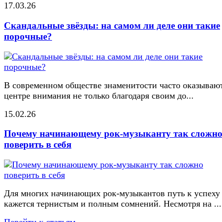
17.03.26
Скандальные звёзды: на самом ли деле они такие
порочные?
В современном обществе знаменитости часто оказывают
центре внимания не только благодаря своим до...
15.02.26
Почему начинающему рок-музыканту так сложн
поверить в себя
Для многих начинающих рок-музыкантов путь к успеху
кажется тернистым и полным сомнений. Несмотря на ...