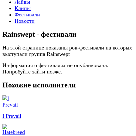
Лайвы
Клипы
Фестивали
Новости
Rainswept - фестивали
На этой странице показаны рок-фестивали на которых
выступали группа Rainswept
Информация о фестивалях не опубликована.
Попробуйте зайти позже.
Похожие исполнители
I Prevail