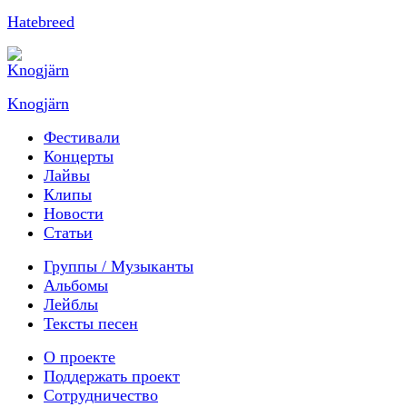
Hatebreed
Knogjärn
Фестивали
Концерты
Лайвы
Клипы
Новости
Статьи
Группы / Музыканты
Альбомы
Лейблы
Тексты песен
О проекте
Поддержать проект
Сотрудничество