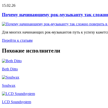
15.02.26
Почему начинающему рок-музыканту так сложно 
Для многих начинающих рок-музыкантов путь к успеху кажется
Перейти к статьям
Похожие исполнители
Beth Ditto
Soulwax
LCD Soundsystem