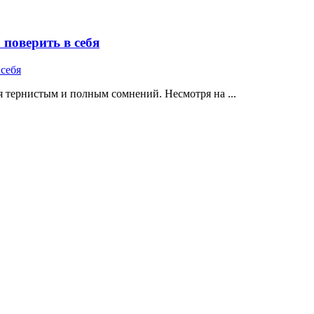
поверить в себя
 тернистым и полным сомнений. Несмотря на ...