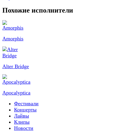
Похожие исполнители
Amorphis
Alter Bridge
Apocalyptica
Фестивали
Концерты
Лайвы
Клипы
Новости