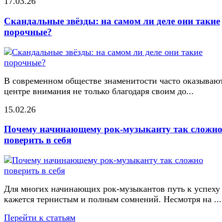
17.03.26
Скандальные звёзды: на самом ли деле они такие
порочные?
В современном обществе знаменитости часто оказывают
центре внимания не только благодаря своим до...
15.02.26
Почему начинающему рок-музыканту так сложн
поверить в себя
Для многих начинающих рок-музыкантов путь к успеху
кажется тернистым и полным сомнений. Несмотря на ...
Перейти к статьям