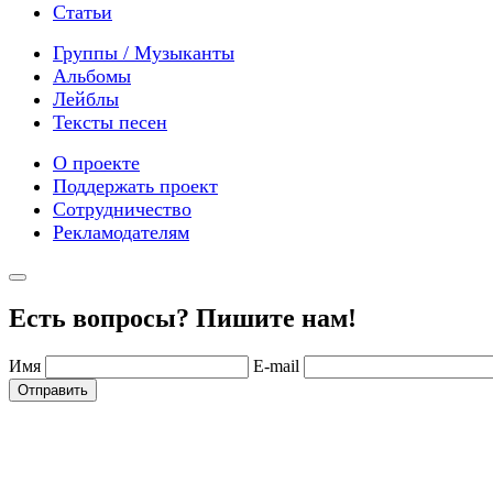
Статьи
Группы / Музыканты
Альбомы
Лейблы
Тексты песен
О проекте
Поддержать проект
Сотрудничество
Рекламодателям
Есть вопросы? Пишите нам!
Имя
E-mail