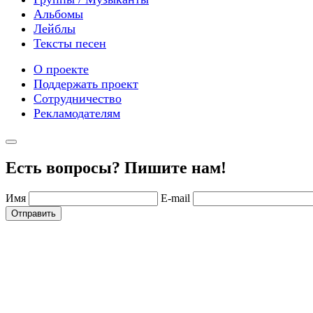
Альбомы
Лейблы
Тексты песен
О проекте
Поддержать проект
Сотрудничество
Рекламодателям
Есть вопросы? Пишите нам!
Имя
E-mail