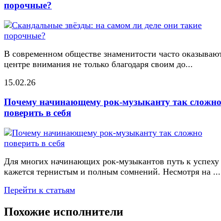
порочные?
В современном обществе знаменитости часто оказывают
центре внимания не только благодаря своим до...
15.02.26
Почему начинающему рок-музыканту так сложн
поверить в себя
Для многих начинающих рок-музыкантов путь к успеху
кажется тернистым и полным сомнений. Несмотря на ...
Перейти к статьям
Похожие исполнители