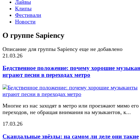
Лайвы
Клипы
Фестивали
Новости
О группе Sapiency
Описание для группы Sapiency еще не добавлено
21.03.26
Бедственное положение: почему хорошие музыка
играют песни в переходах метро
Многие из нас заходят в метро или проезжают мимо его
переходов, не обращая внимания на музыкантов, к...
17.03.26
Скандальные звёзды: на самом ли деле они такие