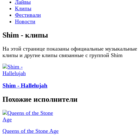
Лайвы
Клипы
Фестивали
Новости
Shim - клипы
На этой странице показаны официальные музыкальные
клипы и другие клипы связанные с группой Shim
Shim - Hallelujah
Похожие исполнители
Queens of the Stone Age