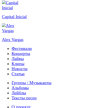
Capital Inicial
Alex Vargas
Фестивали
Концерты
Лайвы
Клипы
Новости
Статьи
Группы / Музыканты
Альбомы
Лейблы
Тексты песен
О проекте