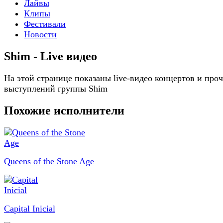
Лайвы
Клипы
Фестивали
Новости
Shim - Live видео
На этой странице показаны live-видео концертов и про
выступлений группы Shim
Похожие исполнители
Queens of the Stone Age
Capital Inicial