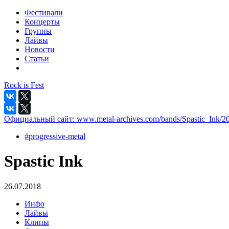
Фестивали
Концерты
Группы
Лайвы
Новости
Статьи
Rock is Fest
Официальный сайт:
www.metal-archives.com/bands/Spastic_Ink/2
#progressive-metal
Spastic Ink
26.07.2018
Инфо
Лайвы
Клипы