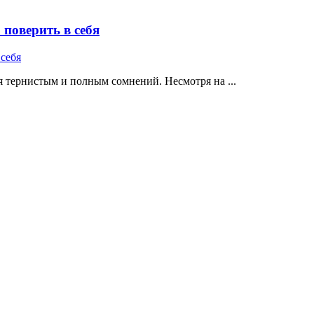
поверить в себя
 тернистым и полным сомнений. Несмотря на ...