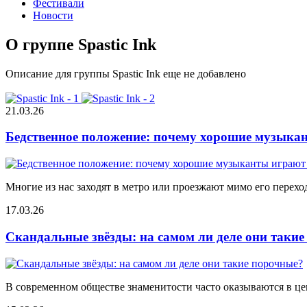
Фестивали
Новости
О группе Spastic Ink
Описание для группы Spastic Ink еще не добавлено
21.03.26
Бедственное положение: почему хорошие музыкан
Многие из нас заходят в метро или проезжают мимо его переход
17.03.26
Скандальные звёзды: на самом ли деле они таки
В современном обществе знаменитости часто оказываются в цен