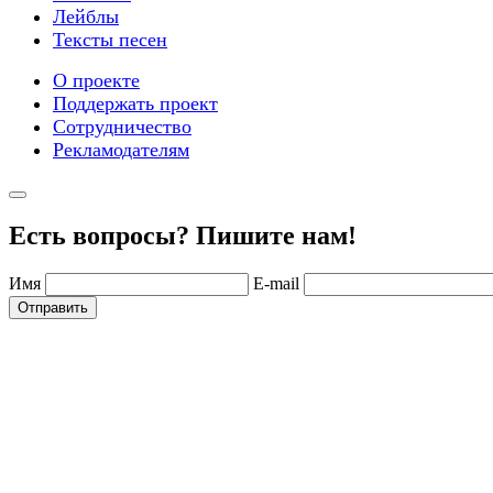
Лейблы
Тексты песен
О проекте
Поддержать проект
Сотрудничество
Рекламодателям
Есть вопросы? Пишите нам!
Имя
E-mail