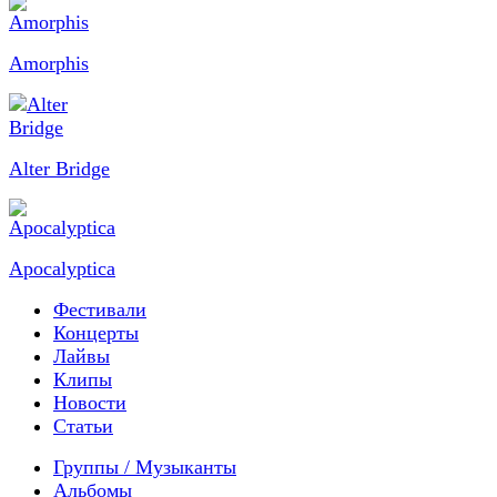
Amorphis
Alter Bridge
Apocalyptica
Фестивали
Концерты
Лайвы
Клипы
Новости
Статьи
Группы / Музыканты
Альбомы