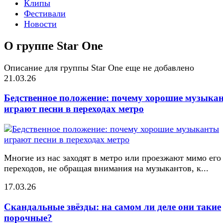
Клипы
Фестивали
Новости
О группе Star One
Описание для группы Star One еще не добавлено
21.03.26
Бедственное положение: почему хорошие музыка
играют песни в переходах метро
Многие из нас заходят в метро или проезжают мимо его
переходов, не обращая внимания на музыкантов, к...
17.03.26
Скандальные звёзды: на самом ли деле они такие
порочные?