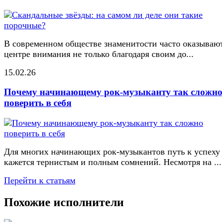
В современном обществе знаменитости часто оказывают
центре внимания не только благодаря своим до...
15.02.26
Почему начинающему рок-музыканту так сложн
поверить в себя
Для многих начинающих рок-музыкантов путь к успеху
кажется тернистым и полным сомнений. Несмотря на ...
Перейти к статьям
Похожие исполнители