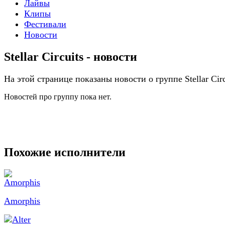
Лайвы
Клипы
Фестивали
Новости
Stellar Circuits - новости
На этой странице показаны новости о группе Stellar Circ
Новостей про группу пока нет.
Похожие исполнители
Amorphis