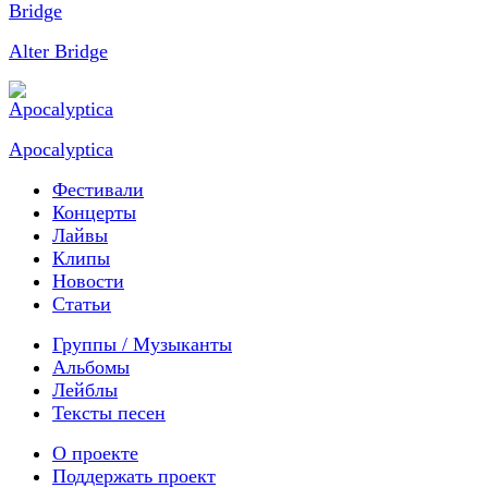
Alter Bridge
Apocalyptica
Фестивали
Концерты
Лайвы
Клипы
Новости
Статьи
Группы / Музыканты
Альбомы
Лейблы
Тексты песен
О проекте
Поддержать проект