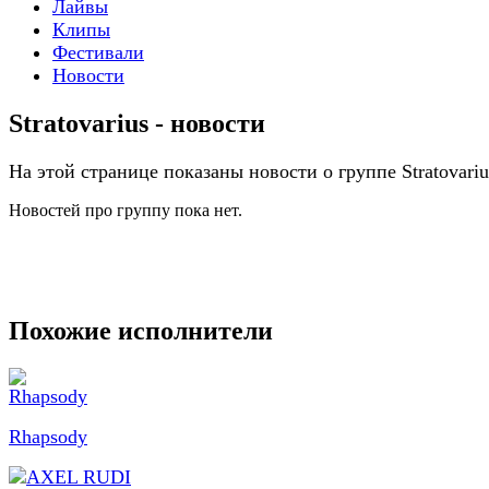
Лайвы
Клипы
Фестивали
Новости
Stratovarius - новости
На этой странице показаны новости о группе Stratovariu
Новостей про группу пока нет.
Похожие исполнители
Rhapsody