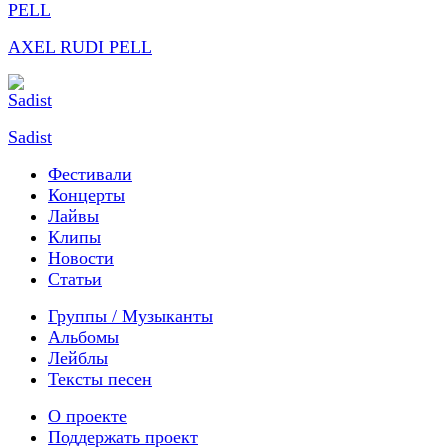
AXEL RUDI PELL
Sadist
Фестивали
Концерты
Лайвы
Клипы
Новости
Статьи
Группы / Музыканты
Альбомы
Лейблы
Тексты песен
О проекте
Поддержать проект