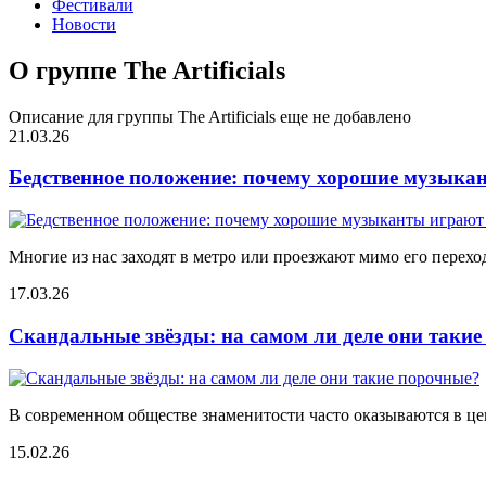
Фестивали
Новости
О группе The Artificials
Описание для группы The Artificials еще не добавлено
21.03.26
Бедственное положение: почему хорошие музыкан
Многие из нас заходят в метро или проезжают мимо его переход
17.03.26
Скандальные звёзды: на самом ли деле они таки
В современном обществе знаменитости часто оказываются в цен
15.02.26