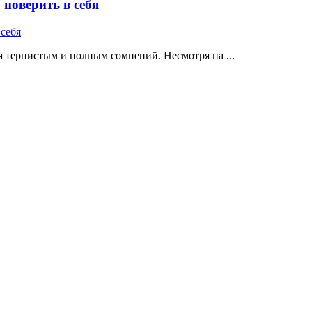
поверить в себя
 тернистым и полным сомнений. Несмотря на ...