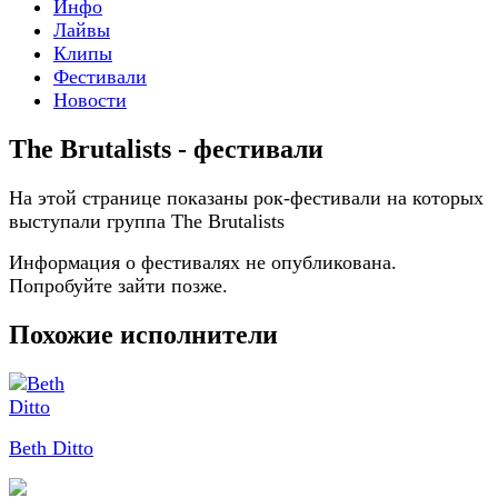
Инфо
Лайвы
Клипы
Фестивали
Новости
The Brutalists - фестивали
На этой странице показаны рок-фестивали на которых
выступали группа The Brutalists
Информация о фестивалях не опубликована.
Попробуйте зайти позже.
Похожие исполнители
Beth Ditto