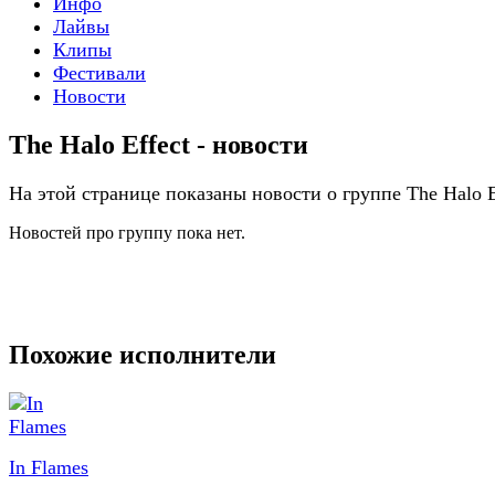
Инфо
Лайвы
Клипы
Фестивали
Новости
The Halo Effect - новости
На этой странице показаны новости о группе The Halo E
Новостей про группу пока нет.
Похожие исполнители
In Flames