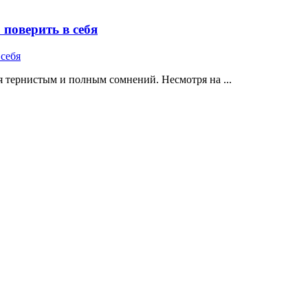
поверить в себя
 тернистым и полным сомнений. Несмотря на ...