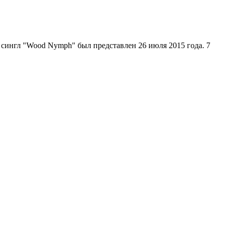
 сингл "Wood Nymph" был представлен 26 июля 2015 года. 7