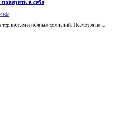
поверить в себя
 тернистым и полным сомнений. Несмотря на ...