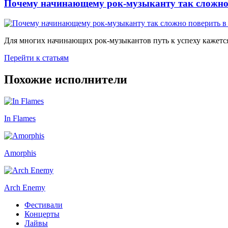
Почему начинающему рок-музыканту так сложно 
Для многих начинающих рок-музыкантов путь к успеху кажется
Перейти к статьям
Похожие исполнители
In Flames
Amorphis
Arch Enemy
Фестивали
Концерты
Лайвы