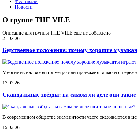
Фестивали
Новости
О группе THE VILE
Описание для группы THE VILE еще не добавлено
21.03.26
Бедственное положение: почему хорошие музыкан
Многие из нас заходят в метро или проезжают мимо его переход
17.03.26
Скандальные звёзды: на самом ли деле они таки
В современном обществе знаменитости часто оказываются в цен
15.02.26