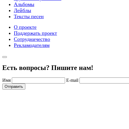
Альбомы
Лейблы
Тексты песен
О проекте
Поддержать проект
Сотрудничество
Рекламодателям
Есть вопросы? Пишите нам!
Имя
E-mail