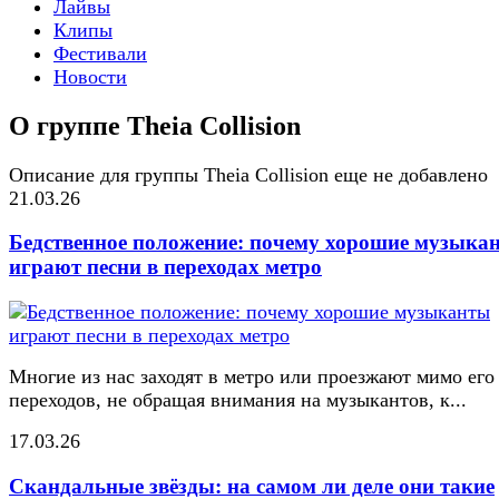
Лайвы
Клипы
Фестивали
Новости
О группе Theia Collision
Описание для группы Theia Collision еще не добавлено
21.03.26
Бедственное положение: почему хорошие музыка
играют песни в переходах метро
Многие из нас заходят в метро или проезжают мимо его
переходов, не обращая внимания на музыкантов, к...
17.03.26
Скандальные звёзды: на самом ли деле они такие