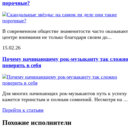
порочные?
В современном обществе знаменитости часто оказывают
центре внимания не только благодаря своим до...
15.02.26
Почему начинающему рок-музыканту так сложн
поверить в себя
Для многих начинающих рок-музыкантов путь к успеху
кажется тернистым и полным сомнений. Несмотря на ...
Перейти к статьям
Похожие исполнители