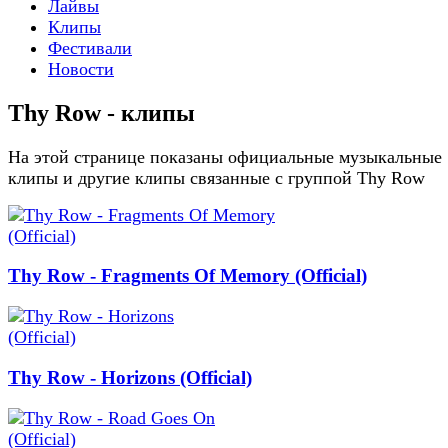
Лайвы
Клипы
Фестивали
Новости
Thy Row - клипы
На этой странице показаны официальные музыкальные
клипы и другие клипы связанные с группой Thy Row
Thy Row - Fragments Of Memory (Official)
Thy Row - Horizons (Official)