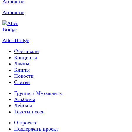
Airbourne
Alter Bridge
Фестивали
Концерты
Лайвы
Клипы
Новости
Статьи
Группы / Музыканты
Альбомы
Лейблы
Тексты песен
О проекте
Поддержать проект