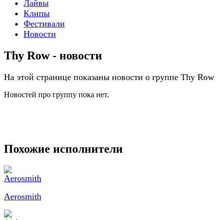
Лайвы
Клипы
Фестивали
Новости
Thy Row - новости
На этой странице показаны новости о группе Thy Row
Новостей про группу пока нет.
Похожие исполнители
Aerosmith