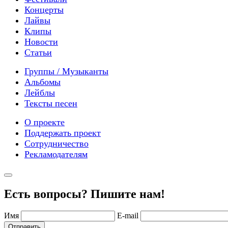
Концерты
Лайвы
Клипы
Новости
Статьи
Группы / Музыканты
Альбомы
Лейблы
Тексты песен
О проекте
Поддержать проект
Сотрудничество
Рекламодателям
Есть вопросы? Пишите нам!
Имя
E-mail