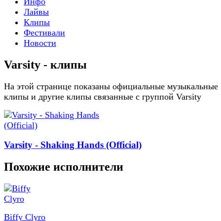
Инфо
Лайвы
Клипы
Фестивали
Новости
Varsity - клипы
На этой странице показаны официальные музыкальные
клипы и другие клипы связанные с группой Varsity
Varsity - Shaking Hands (Official)
Похожие исполнители
Biffy Clyro