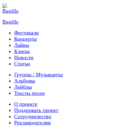
Bastille
Фестивали
Концерты
Лайвы
Клипы
Новости
Статьи
Группы / Музыканты
Альбомы
Лейблы
Тексты песен
О проекте
Поддержать проект
Сотрудничество
Рекламодателям