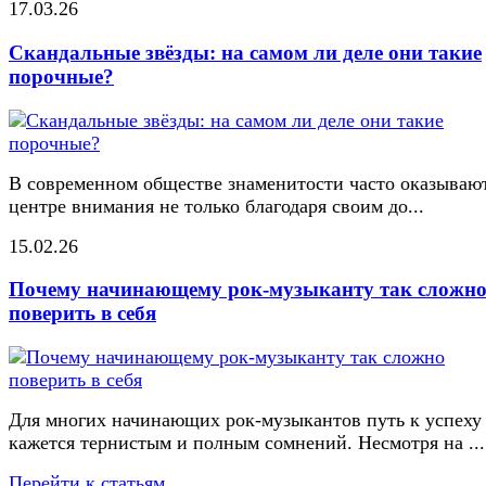
17.03.26
Скандальные звёзды: на самом ли деле они такие
порочные?
В современном обществе знаменитости часто оказывают
центре внимания не только благодаря своим до...
15.02.26
Почему начинающему рок-музыканту так сложн
поверить в себя
Для многих начинающих рок-музыкантов путь к успеху
кажется тернистым и полным сомнений. Несмотря на ...
Перейти к статьям