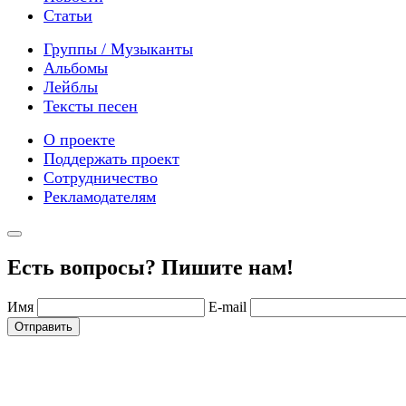
Статьи
Группы / Музыканты
Альбомы
Лейблы
Тексты песен
О проекте
Поддержать проект
Сотрудничество
Рекламодателям
Есть вопросы? Пишите нам!
Имя
E-mail