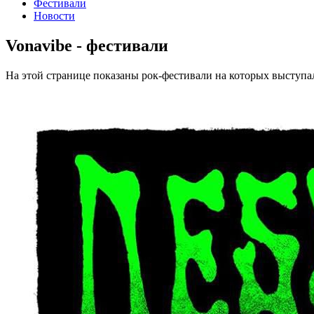
Фестивали
Новости
Vonavibe - фестивали
На этой странице показаны рок-фестивали на которых выступа