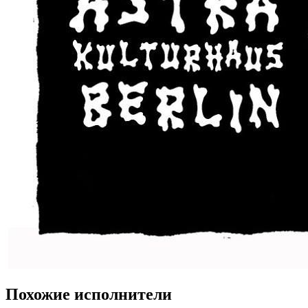
Похожие исполнители