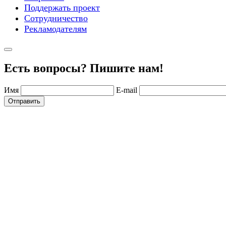
Поддержать проект
Сотрудничество
Рекламодателям
Есть вопросы? Пишите нам!
Имя
E-mail