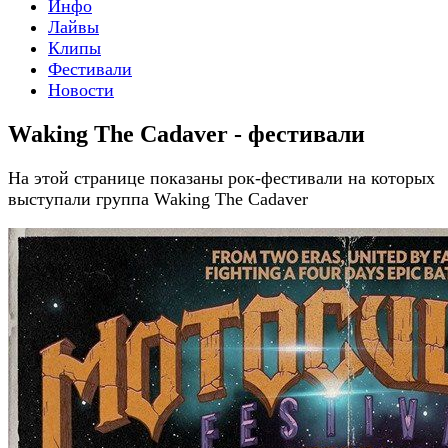
Инфо
Лайвы
Клипы
Фестивали
Новости
Waking The Cadaver - фестивали
На этой странице показаны рок-фестивали на которых
выступали группа Waking The Cadaver