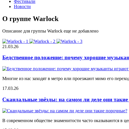
Фестивали
Новости
О группе Warlock
Описание для группы Warlock еще не добавлено
21.03.26
Бедственное положение: почему хорошие музыкан
Многие из нас заходят в метро или проезжают мимо его переход
17.03.26
Скандальные звёзды: на самом ли деле они таки
В современном обществе знаменитости часто оказываются в цен