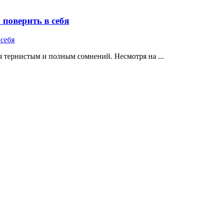
поверить в себя
 тернистым и полным сомнений. Несмотря на ...