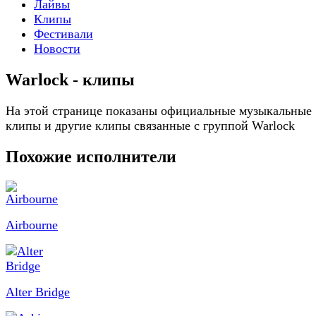
Лайвы
Клипы
Фестивали
Новости
Warlock - клипы
На этой странице показаны официальные музыкальные
клипы и другие клипы связанные с группой Warlock
Похожие исполнители
Airbourne
Alter Bridge