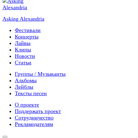
Asking Alexandria
Фестивали
Концерты
Лайвы
Клипы
Новости
Статьи
Группы / Музыканты
Альбомы
Лейблы
Тексты песен
О проекте
Поддержать проект
Сотрудничество
Рекламодателям