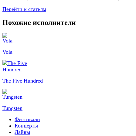
Перейти к статьям
Похожие исполнители
Vola
The Five Hundred
Tungsten
Фестивали
Концерты
Лайвы