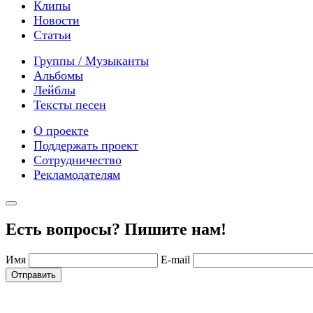
Клипы
Новости
Статьи
Группы / Музыканты
Альбомы
Лейблы
Тексты песен
О проекте
Поддержать проект
Сотрудничество
Рекламодателям
Есть вопросы? Пишите нам!
Имя
E-mail