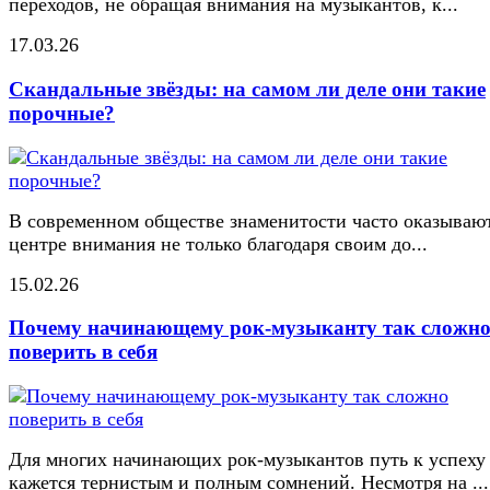
переходов, не обращая внимания на музыкантов, к...
17.03.26
Скандальные звёзды: на самом ли деле они такие
порочные?
В современном обществе знаменитости часто оказывают
центре внимания не только благодаря своим до...
15.02.26
Почему начинающему рок-музыканту так сложн
поверить в себя
Для многих начинающих рок-музыкантов путь к успеху
кажется тернистым и полным сомнений. Несмотря на ...