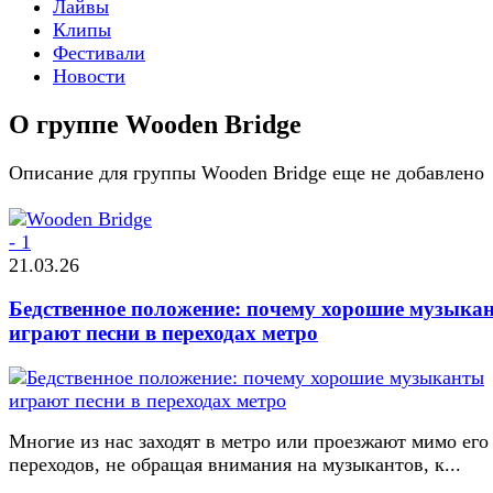
Лайвы
Клипы
Фестивали
Новости
О группе Wooden Bridge
Описание для группы Wooden Bridge еще не добавлено
21.03.26
Бедственное положение: почему хорошие музыка
играют песни в переходах метро
Многие из нас заходят в метро или проезжают мимо его
переходов, не обращая внимания на музыкантов, к...