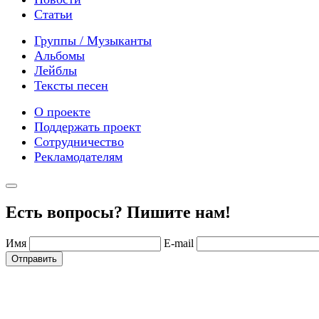
Статьи
Группы / Музыканты
Альбомы
Лейблы
Тексты песен
О проекте
Поддержать проект
Сотрудничество
Рекламодателям
Есть вопросы? Пишите нам!
Имя
E-mail