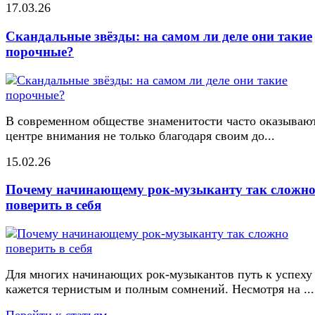
17.03.26
Скандальные звёзды: на самом ли деле они такие
порочные?
В современном обществе знаменитости часто оказывают
центре внимания не только благодаря своим до...
15.02.26
Почему начинающему рок-музыканту так сложн
поверить в себя
Для многих начинающих рок-музыкантов путь к успеху
кажется тернистым и полным сомнений. Несмотря на ...