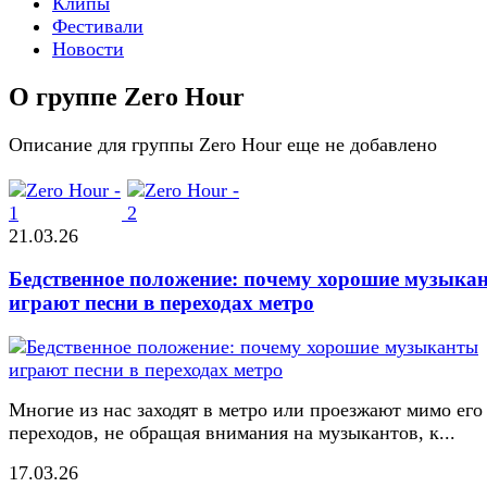
Клипы
Фестивали
Новости
О группе Zero Hour
Описание для группы Zero Hour еще не добавлено
21.03.26
Бедственное положение: почему хорошие музыка
играют песни в переходах метро
Многие из нас заходят в метро или проезжают мимо его
переходов, не обращая внимания на музыкантов, к...
17.03.26