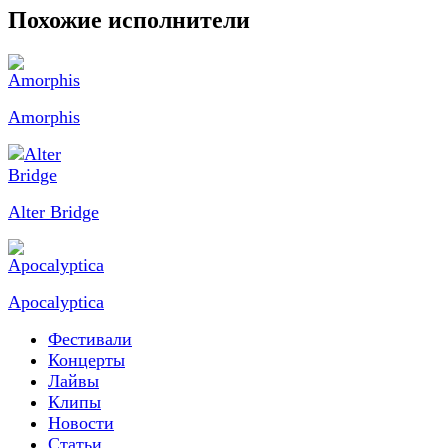
Похожие исполнители
Amorphis
Alter Bridge
Apocalyptica
Фестивали
Концерты
Лайвы
Клипы
Новости
Статьи