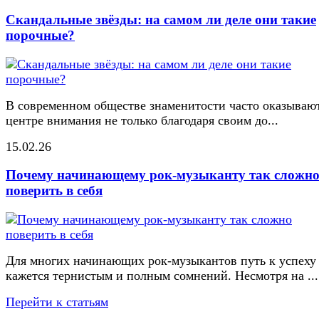
Скандальные звёзды: на самом ли деле они такие
порочные?
В современном обществе знаменитости часто оказывают
центре внимания не только благодаря своим до...
15.02.26
Почему начинающему рок-музыканту так сложн
поверить в себя
Для многих начинающих рок-музыкантов путь к успеху
кажется тернистым и полным сомнений. Несмотря на ...
Перейти к статьям