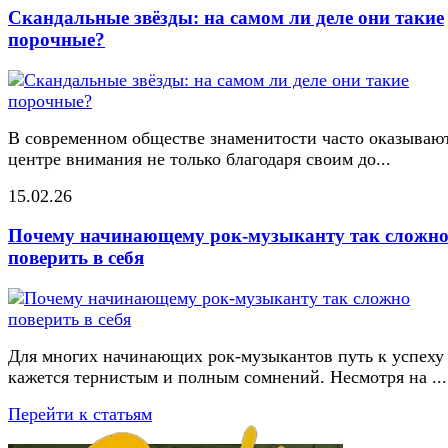
Скандальные звёзды: на самом ли деле они такие
порочные?
В современном обществе знаменитости часто оказывают
центре внимания не только благодаря своим до...
15.02.26
Почему начинающему рок-музыканту так сложн
поверить в себя
Для многих начинающих рок-музыкантов путь к успеху
кажется тернистым и полным сомнений. Несмотря на ...
Перейти к статьям