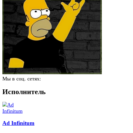
Мы в соц. сетях:
Исполнитель
Ad Infinitum