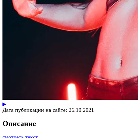
▶
Дата публикации на сайте:
26.10.2021
Описание
смотреть текст