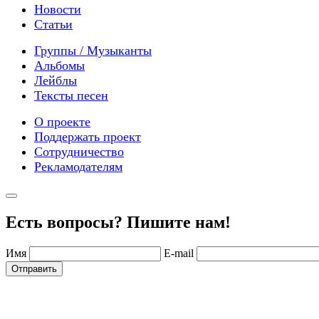
Новости
Статьи
Группы / Музыканты
Альбомы
Лейблы
Тексты песен
О проекте
Поддержать проект
Сотрудничество
Рекламодателям
Есть вопросы? Пишите нам!
Имя
E-mail