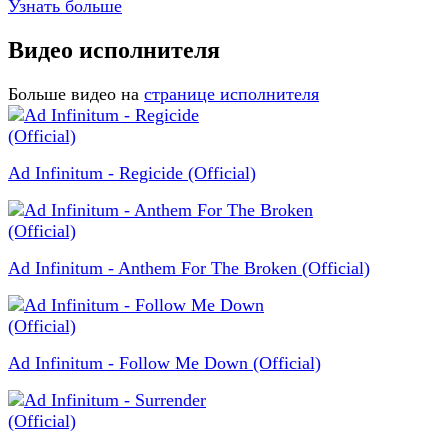
Узнать больше
Видео исполнителя
Больше видео на
странице исполнителя
Ad Infinitum - Regicide (Official)
Ad Infinitum - Anthem For The Broken (Official)
Ad Infinitum - Follow Me Down (Official)