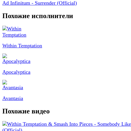
Ad Infinitum - Surrender (Official)
Похожие исполнители
Within Temptation
Apocalyptica
Avantasia
Похожие видео