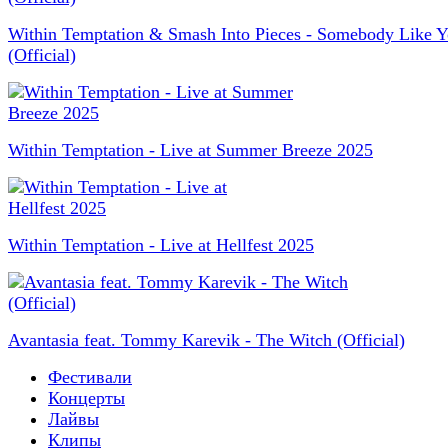
Within Temptation & Smash Into Pieces - Somebody Like 
(Official)
Within Temptation - Live at Summer Breeze 2025
Within Temptation - Live at Hellfest 2025
Avantasia feat. Tommy Karevik - The Witch (Official)
Фестивали
Концерты
Лайвы
Клипы