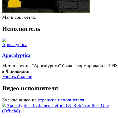
Мы в соц. сетях:
Исполнитель
Apocalyptica
Метал-группа "Apocalyptica" была сформирована в 1993
в Финляндии.
Узнать больше
Видео исполнителя
Больше видео на
странице исполнителя