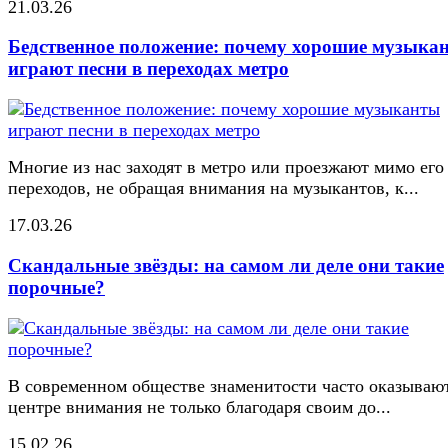
21.03.26
Бедственное положение: почему хорошие музыка
играют песни в переходах метро
Многие из нас заходят в метро или проезжают мимо его
переходов, не обращая внимания на музыкантов, к...
17.03.26
Скандальные звёзды: на самом ли деле они такие
порочные?
В современном обществе знаменитости часто оказывают
центре внимания не только благодаря своим до...
15.02.26