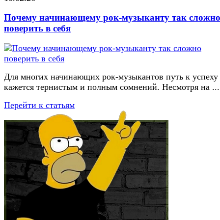
Почему начинающему рок-музыканту так сложн
поверить в себя
Для многих начинающих рок-музыкантов путь к успеху
кажется тернистым и полным сомнений. Несмотря на ...
Перейти к статьям