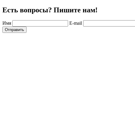
Есть вопросы? Пишите нам!
Имя
E-mail