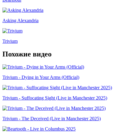
Asking Alexandria
Trivium
Похожие видео
Trivium - Dying in Your Arms (Official)
Trivium - Suffocating Sight (Live in Manchester 2025)
Trivium - The Deceived (Live in Manchester 2025)