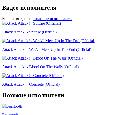
Видео исполнителя
Больше видео на
странице исполнителя
Attack Attack! - Spitfire (Official)
Attack Attack! - We All Meet Up In The End (Official)
Attack Attack! - Blood On The Walls (Official)
Attack Attack! - Concrete (Official)
Похожие исполнители
Beartooth