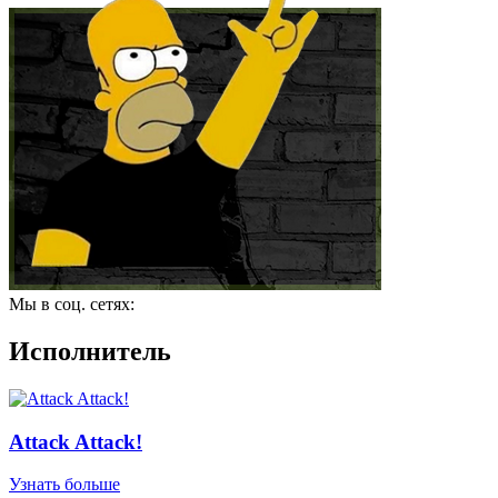
Мы в соц. сетях:
Исполнитель
Attack Attack!
Узнать больше