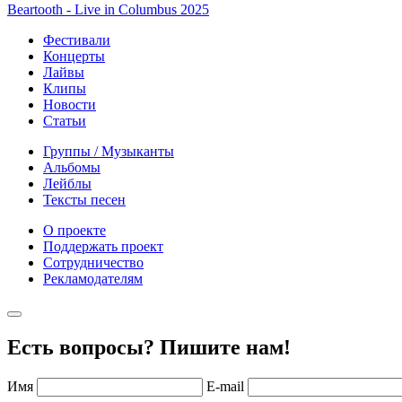
Beartooth - Live in Columbus 2025
Фестивали
Концерты
Лайвы
Клипы
Новости
Статьи
Группы / Музыканты
Альбомы
Лейблы
Тексты песен
О проекте
Поддержать проект
Сотрудничество
Рекламодателям
Есть вопросы? Пишите нам!
Имя
E-mail