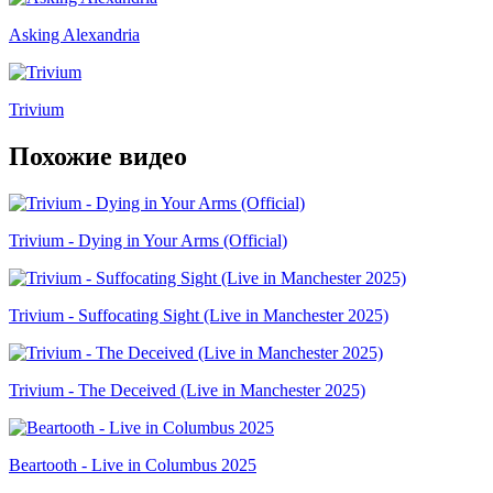
Asking Alexandria
Trivium
Похожие видео
Trivium - Dying in Your Arms (Official)
Trivium - Suffocating Sight (Live in Manchester 2025)
Trivium - The Deceived (Live in Manchester 2025)
Beartooth - Live in Columbus 2025