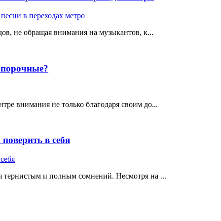
ов, не обращая внимания на музыкантов, к...
е порочные?
тре внимания не только благодаря своим до...
поверить в себя
 тернистым и полным сомнений. Несмотря на ...