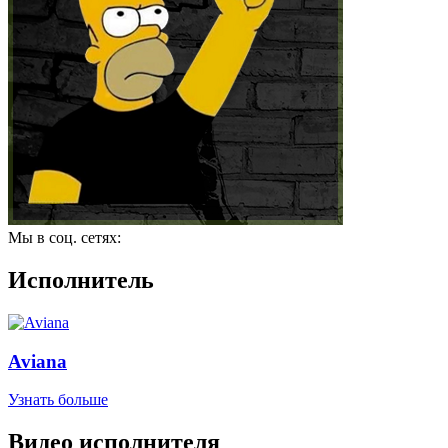
Мы в соц. сетях:
Исполнитель
Aviana
Узнать больше
Видео исполнителя