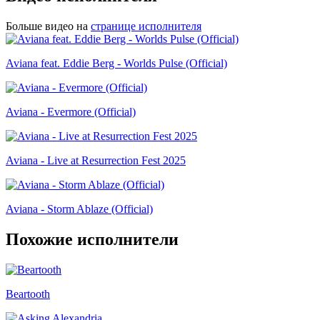
Больше видео на
странице исполнителя
Aviana feat. Eddie Berg - Worlds Pulse (Official)
Aviana - Evermore (Official)
Aviana - Live at Resurrection Fest 2025
Aviana - Storm Ablaze (Official)
Похожие исполнители
Beartooth