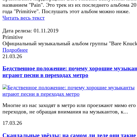
названием "Pain". Это трек из их последнего альбома 20
года "Primitive". Послушать этот альбом можно ниже.
Читать весь текст
Дата релиза: 01.11.2019
Primitive
Официальный музыкальный альбом группы "Bare Knuck
Подробнее
21.03.26
Бедственное положение: почему хорошие музыка
играют песни в переходах метро
Многие из нас заходят в метро или проезжают мимо его
переходов, не обращая внимания на музыкантов, к...
17.03.26
Скандальные звёзды: на самом ли деле они такие