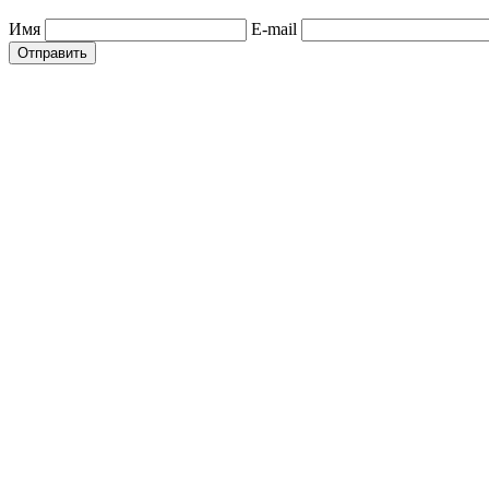
Имя
E-mail