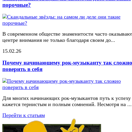
порочные?
В современном обществе знаменитости часто оказывают
центре внимания не только благодаря своим до...
15.02.26
Почему начинающему рок-музыканту так сложн
поверить в себя
Для многих начинающих рок-музыкантов путь к успеху
кажется тернистым и полным сомнений. Несмотря на ...
Перейти к статьям