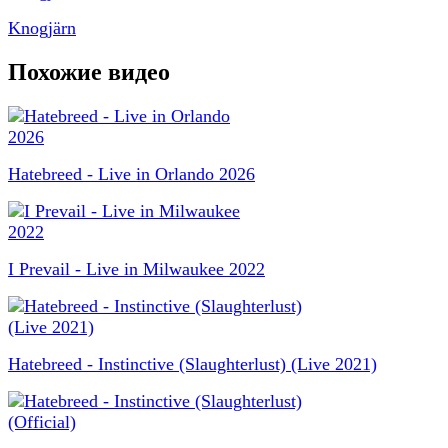
Knogjärn
Похожие видео
Hatebreed - Live in Orlando 2026
I Prevail - Live in Milwaukee 2022
Hatebreed - Instinctive (Slaughterlust) (Live 2021)