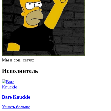
Мы в соц. сетях:
Исполнитель
Bare Knuckle
Узнать больше