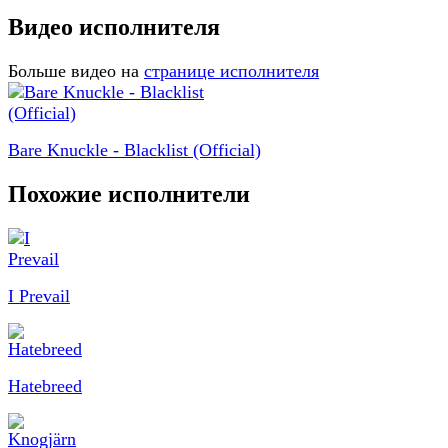
Видео исполнителя
Больше видео на
странице исполнителя
Bare Knuckle - Blacklist (Official)
Похожие исполнители
I Prevail
Hatebreed