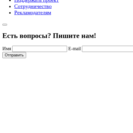
Сотрудничество
Рекламодателям
Есть вопросы? Пишите нам!
Имя
E-mail