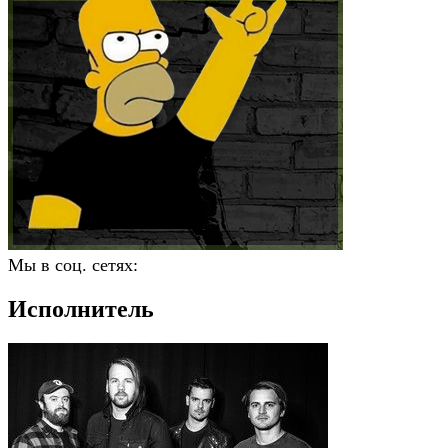
Мы в соц. сетях:
Исполнитель