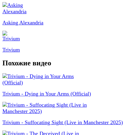
Asking Alexandria
Trivium
Похожие видео
Trivium - Dying in Your Arms (Official)
Trivium - Suffocating Sight (Live in Manchester 2025)