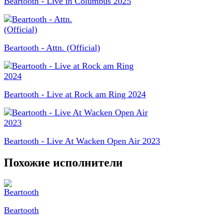
Beartooth - Live in Columbus 2025
Beartooth - Attn. (Official)
Beartooth - Live at Rock am Ring 2024
Beartooth - Live At Wacken Open Air 2023
Похожие исполнители
Beartooth