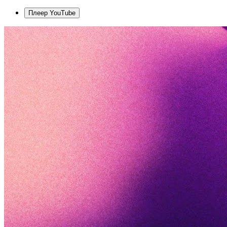
Плеер YouTube