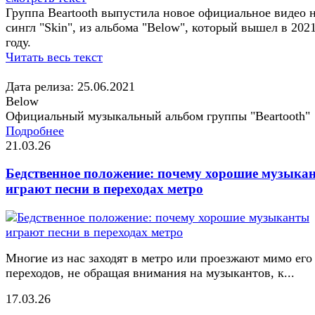
Группа Beartooth выпустила новое официальное видео 
сингл "Skin", из альбома "Below", который вышел в 202
году.
Читать весь текст
Дата релиза: 25.06.2021
Below
Официальный музыкальный альбом группы "Beartooth"
Подробнее
21.03.26
Бедственное положение: почему хорошие музыка
играют песни в переходах метро
Многие из нас заходят в метро или проезжают мимо его
переходов, не обращая внимания на музыкантов, к...
17.03.26