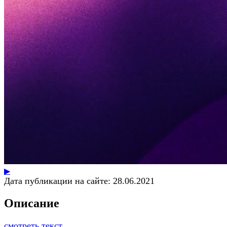
▶
Дата публикации на сайте:
28.06.2021
Описание
смотреть текст