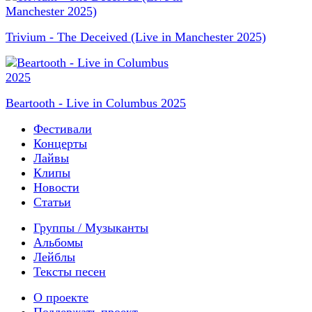
Trivium - The Deceived (Live in Manchester 2025)
Beartooth - Live in Columbus 2025
Фестивали
Концерты
Лайвы
Клипы
Новости
Статьи
Группы / Музыканты
Альбомы
Лейблы
Тексты песен
О проекте
Поддержать проект