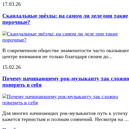
17.03.26
Скандальные звёзды: на самом ли деле они такие
порочные?
В современном обществе знаменитости часто оказывают
центре внимания не только благодаря своим до...
15.02.26
Почему начинающему рок-музыканту так сложн
поверить в себя
Для многих начинающих рок-музыкантов путь к успеху
кажется тернистым и полным сомнений. Несмотря на ...