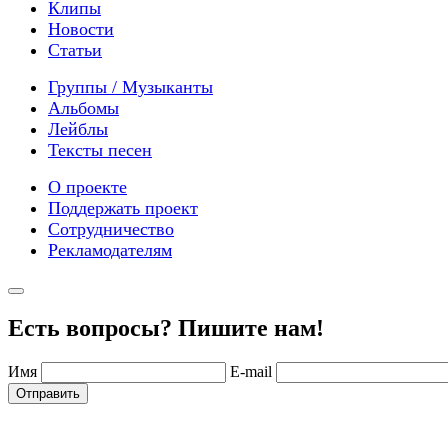
Клипы
Новости
Статьи
Группы / Музыканты
Альбомы
Лейблы
Тексты песен
О проекте
Поддержать проект
Сотрудничество
Рекламодателям
Есть вопросы? Пишите нам!
Имя
E-mail