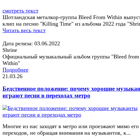
смотреть текст
Шотландская металкор-группа Bleed From Within выпус
клип на песню "Killing Time" из альбома 2022 года "Shri
Читать весь текст
Дата релиза: 03.06.2022
Shrine
Официальный музыкальный альбом группы "Bleed from
Within"
Подробнее
21.03.26
Бедственное положение: почему хорошие музыка
играют песни в переходах метро
Многие из нас заходят в метро или проезжают мимо его
переходов, не обращая внимания на музыкантов, к...