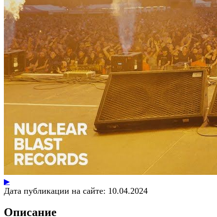
▶
Дата публикации на сайте:
10.04.2024
Описание