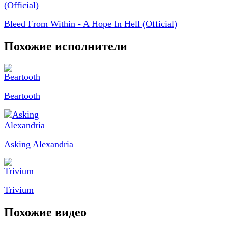
Bleed From Within - A Hope In Hell (Official)
Похожие исполнители
Beartooth
Asking Alexandria
Trivium
Похожие видео