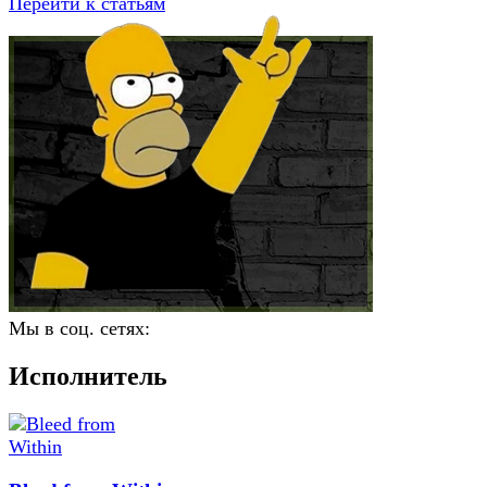
Перейти к статьям
Мы в соц. сетях:
Исполнитель