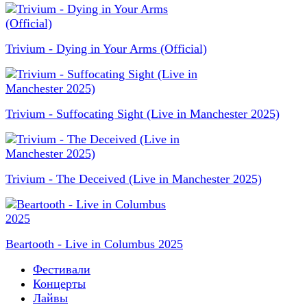
Trivium - Dying in Your Arms (Official)
Trivium - Suffocating Sight (Live in Manchester 2025)
Trivium - The Deceived (Live in Manchester 2025)
Beartooth - Live in Columbus 2025
Фестивали
Концерты
Лайвы