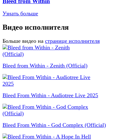
Bleed from Within
Узнать больше
Видео исполнителя
Больше видео на
странице исполнителя
Bleed from Within - Zenith (Official)
Bleed From Within - Audiotree Live 2025
Bleed From Within - God Complex (Official)