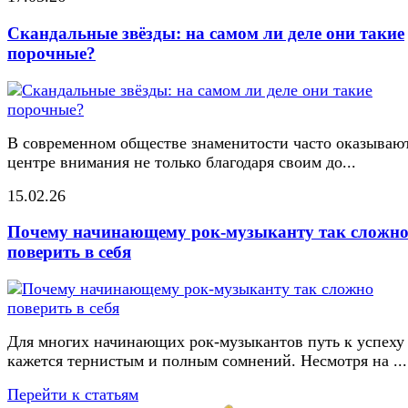
Скандальные звёзды: на самом ли деле они такие
порочные?
В современном обществе знаменитости часто оказывают
центре внимания не только благодаря своим до...
15.02.26
Почему начинающему рок-музыканту так сложн
поверить в себя
Для многих начинающих рок-музыкантов путь к успеху
кажется тернистым и полным сомнений. Несмотря на ...
Перейти к статьям