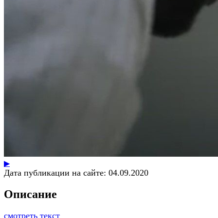
▶
Дата публикации на сайте:
04.09.2020
Описание
смотреть текст