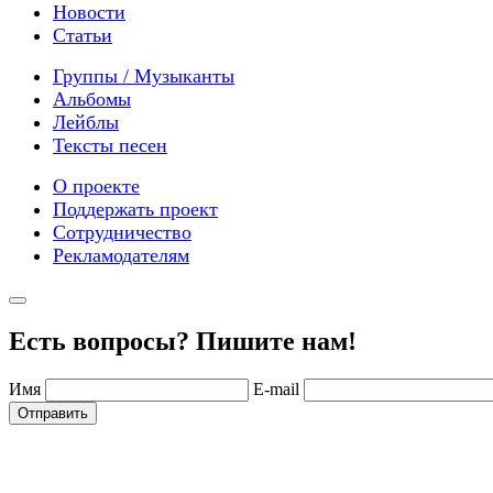
Новости
Статьи
Группы / Музыканты
Альбомы
Лейблы
Тексты песен
О проекте
Поддержать проект
Сотрудничество
Рекламодателям
Есть вопросы? Пишите нам!
Имя
E-mail