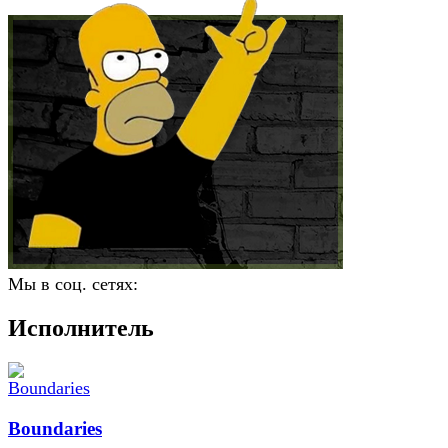
Мы в соц. сетях:
Исполнитель
Boundaries