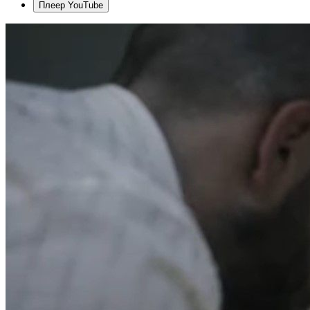
Плеер YouTube