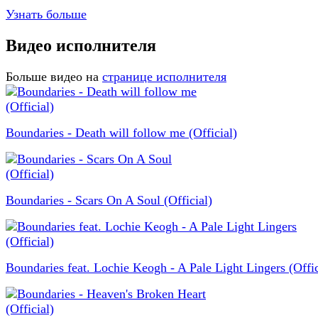
Узнать больше
Видео исполнителя
Больше видео на
странице исполнителя
Boundaries - Death will follow me (Official)
Boundaries - Scars On A Soul (Official)
Boundaries feat. Lochie Keogh - A Pale Light Lingers (Offic