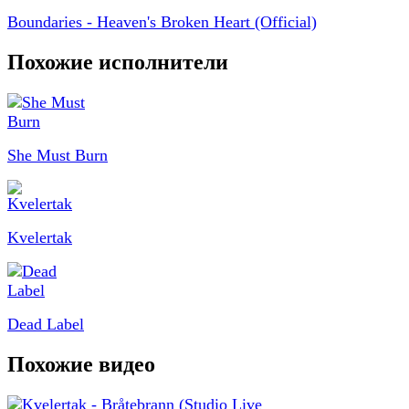
Boundaries - Heaven's Broken Heart (Official)
Похожие исполнители
She Must Burn
Kvelertak
Dead Label
Похожие видео