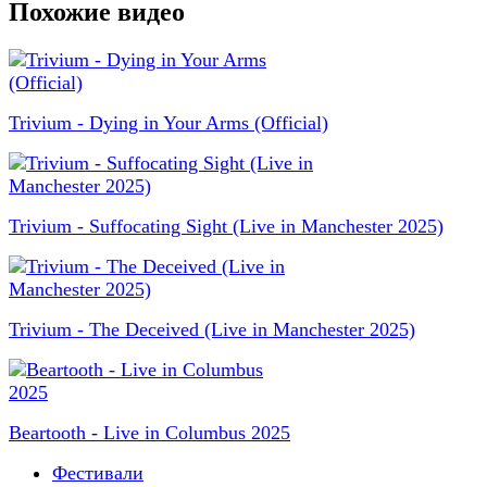
Похожие видео
Trivium - Dying in Your Arms (Official)
Trivium - Suffocating Sight (Live in Manchester 2025)
Trivium - The Deceived (Live in Manchester 2025)
Beartooth - Live in Columbus 2025
Фестивали