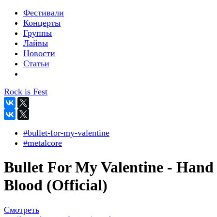
Фестивали
Концерты
Группы
Лайвы
Новости
Статьи
Rock is Fest
#bullet-for-my-valentine
#metalcore
Bullet For My Valentine - Hand
Blood (Official)
Смотреть