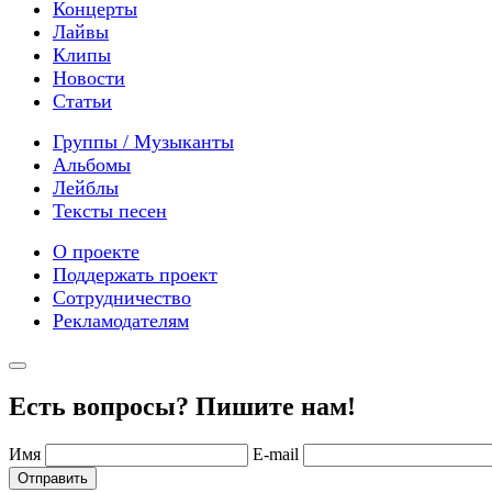
Концерты
Лайвы
Клипы
Новости
Статьи
Группы / Музыканты
Альбомы
Лейблы
Тексты песен
О проекте
Поддержать проект
Сотрудничество
Рекламодателям
Есть вопросы? Пишите нам!
Имя
E-mail