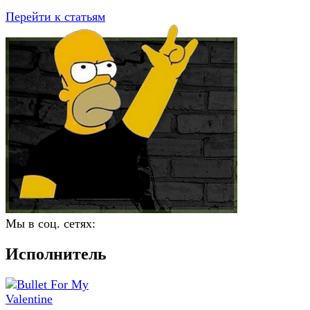
Перейти к статьям
Мы в соц. сетях:
Исполнитель