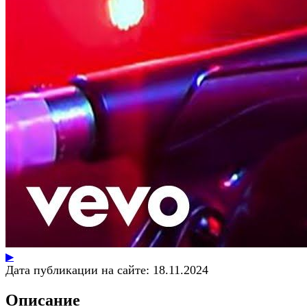
▶
Дата публикации на сайте:
18.11.2024
Описание