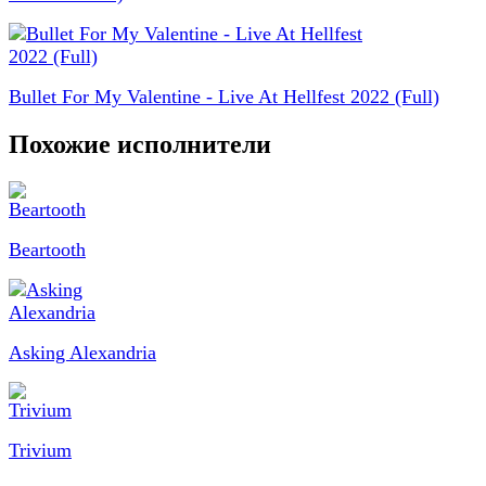
Bullet For My Valentine - Live At Hellfest 2022 (Full)
Похожие исполнители
Beartooth
Asking Alexandria
Trivium