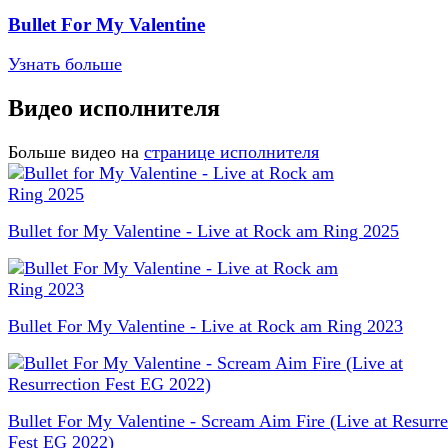
Bullet For My Valentine
Узнать больше
Видео исполнителя
Больше видео на
странице исполнителя
Bullet for My Valentine - Live at Rock am Ring 2025
Bullet For My Valentine - Live at Rock am Ring 2023
Bullet For My Valentine - Scream Aim Fire (Live at Resurre
Fest EG 2022)