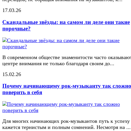
17.03.26
Скандальные звёзды: на самом ли деле они такие
порочные?
В современном обществе знаменитости часто оказывают
центре внимания не только благодаря своим до...
15.02.26
Почему начинающему рок-музыканту так сложн
поверить в себя
Для многих начинающих рок-музыкантов путь к успеху
кажется тернистым и полным сомнений. Несмотря на ...