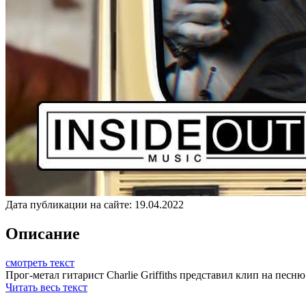
Дата публикации на сайте:
19.04.2022
Описание
смотреть текст
Прог-метал гитарист Charlie Griffiths представил клип на песню 
Читать весь текст