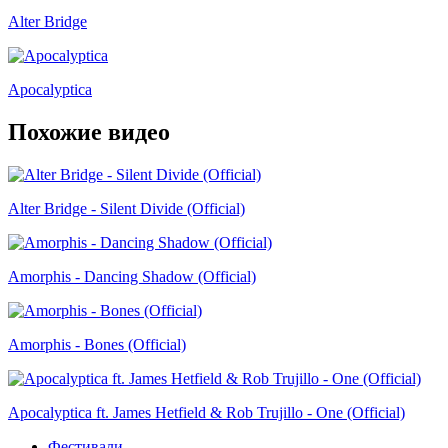
Alter Bridge
Apocalyptica
Похожие видео
Alter Bridge - Silent Divide (Official)
Amorphis - Dancing Shadow (Official)
Amorphis - Bones (Official)
Apocalyptica ft. James Hetfield & Rob Trujillo - One (Official)
Фестивали