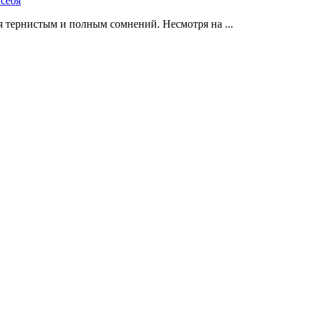
 тернистым и полным сомнений. Несмотря на ...