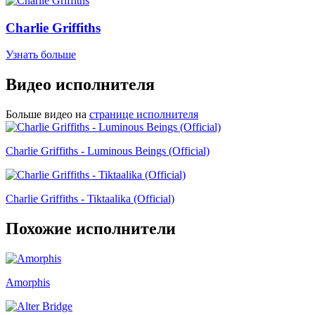
Charlie Griffiths
Узнать больше
Видео исполнителя
Больше видео на
странице исполнителя
Charlie Griffiths - Luminous Beings (Official)
Charlie Griffiths - Tiktaalika (Official)
Похожие исполнители
Amorphis