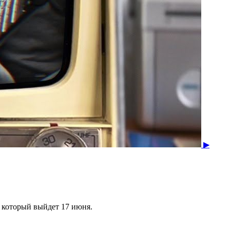
▶
", который выйдет 17 июня.