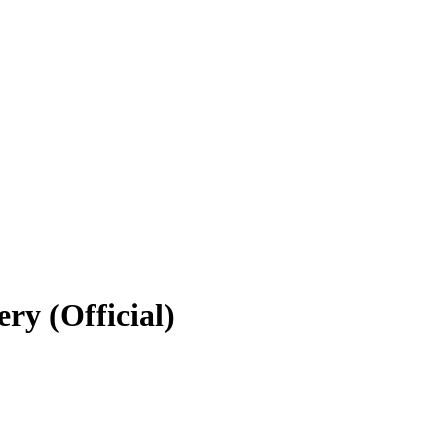
ery (Official)