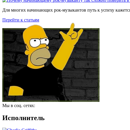
Для многих начинающих рок-музыкантов путь к успеху кажется
Перейти к статьям
Мы в соц. сетях:
Исполнитель