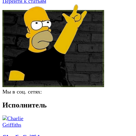
Перейти к статьям
Мы в соц. сетях:
Исполнитель