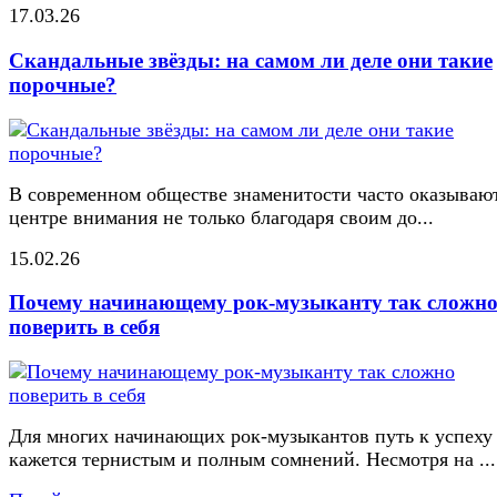
17.03.26
Скандальные звёзды: на самом ли деле они такие
порочные?
В современном обществе знаменитости часто оказывают
центре внимания не только благодаря своим до...
15.02.26
Почему начинающему рок-музыканту так сложн
поверить в себя
Для многих начинающих рок-музыкантов путь к успеху
кажется тернистым и полным сомнений. Несмотря на ...