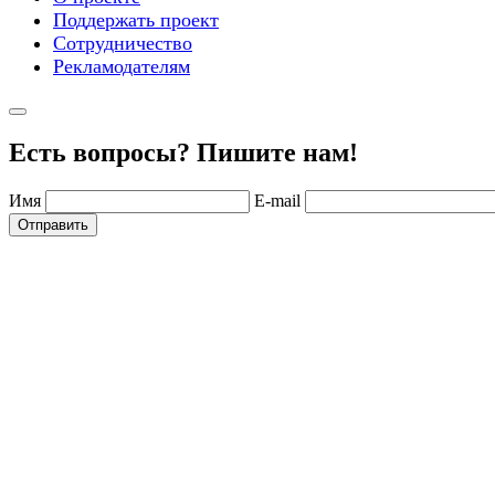
Поддержать проект
Сотрудничество
Рекламодателям
Есть вопросы? Пишите нам!
Имя
E-mail