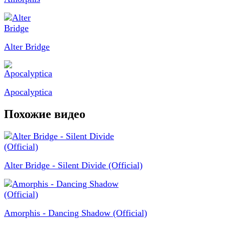
Alter Bridge
Apocalyptica
Похожие видео
Alter Bridge - Silent Divide (Official)
Amorphis - Dancing Shadow (Official)