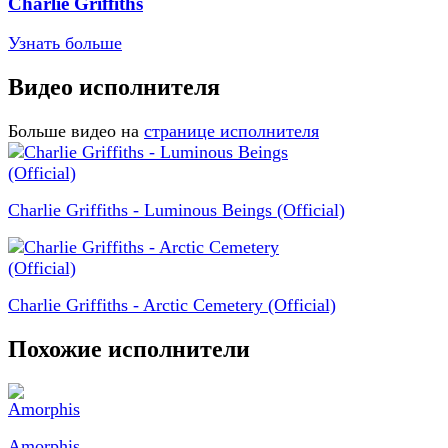
Charlie Griffiths
Узнать больше
Видео исполнителя
Больше видео на
странице исполнителя
Charlie Griffiths - Luminous Beings (Official)
Charlie Griffiths - Arctic Cemetery (Official)
Похожие исполнители
Amorphis