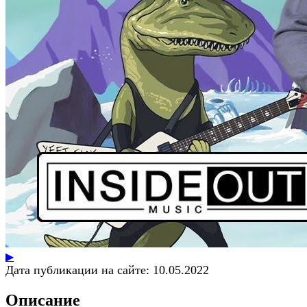
▶
Дата публикации на сайте:
10.05.2022
Описание