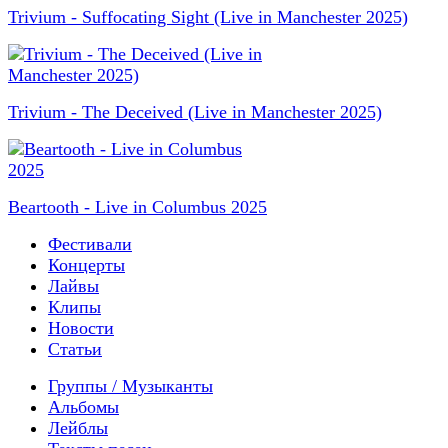
Trivium - Suffocating Sight (Live in Manchester 2025)
Trivium - The Deceived (Live in Manchester 2025)
Beartooth - Live in Columbus 2025
Фестивали
Концерты
Лайвы
Клипы
Новости
Статьи
Группы / Музыканты
Альбомы
Лейблы