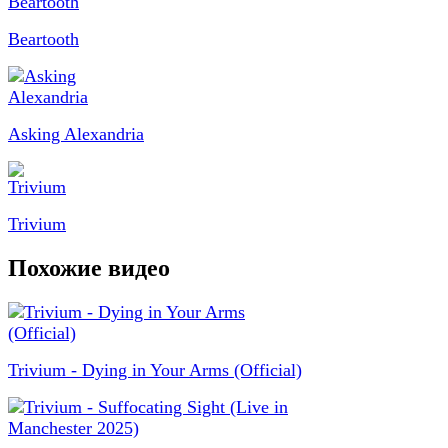
Beartooth
Asking Alexandria
Trivium
Похожие видео
Trivium - Dying in Your Arms (Official)