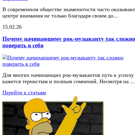
В современном обществе знаменитости часто оказывают
центре внимания не только благодаря своим до...
15.02.26
Почему начинающему рок-музыканту так сложн
поверить в себя
Для многих начинающих рок-музыкантов путь к успеху
кажется тернистым и полным сомнений. Несмотря на ...
Перейти к статьям