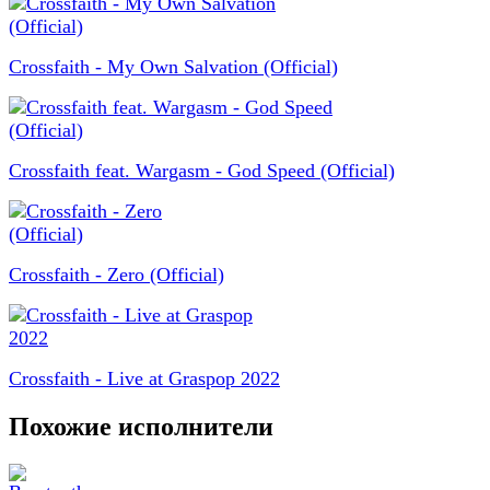
Crossfaith - My Own Salvation (Official)
Crossfaith feat. Wargasm - God Speed (Official)
Crossfaith - Zero (Official)
Crossfaith - Live at Graspop 2022
Похожие исполнители