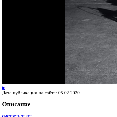
▶
Дата публикации на сайте:
05.02.2020
Описание
смотреть текст