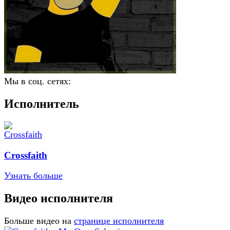
Мы в соц. сетях:
Исполнитель
Crossfaith
Узнать больше
Видео исполнителя
Больше видео на
странице исполнителя