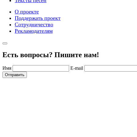
Тексты песен
О проекте
Поддержать проект
Сотрудничество
Рекламодателям
Есть вопросы? Пишите нам!
Имя
E-mail